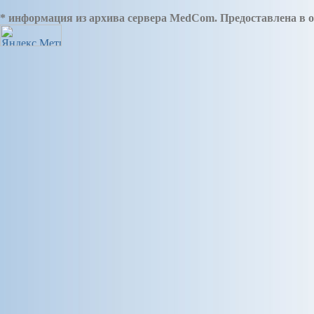
* информация из архива сервера MedCom. Предоставлена в о