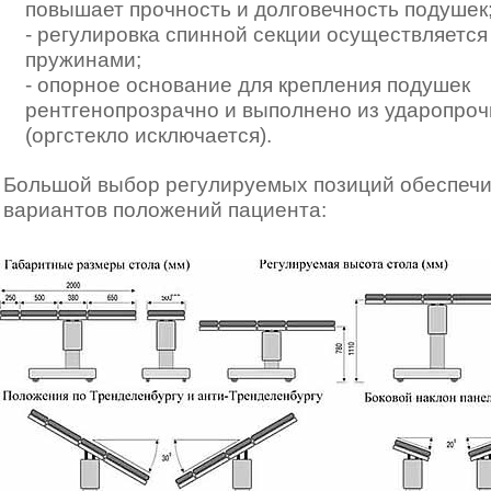
повышает прочность и долговечность подушек
-
регулировка спинной секции осуществляется
пружинами;
-
опорное основание для крепления подушек
рентгенопрозрачно и выполнено из ударопроч
(оргстекло исключается).
Большой выбор регулируемых позиций обеспеч
вариантов положений пациента: