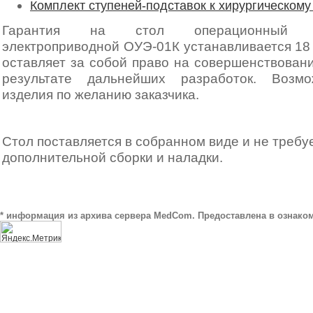
Комплект ступеней-подставок к хирургическому
Гарантия на стол операционный ун
электроприводной ОУЭ-01К устанавливается 18
оставляет за собой право на совершенствовани
результате дальнейших разработок. Возм
изделия по желанию заказчика.
Стол поставляется в собранном виде и не требу
дополнительной сборки и наладки.
* информация из архива сервера MedCom. Предоставлена в ознаком