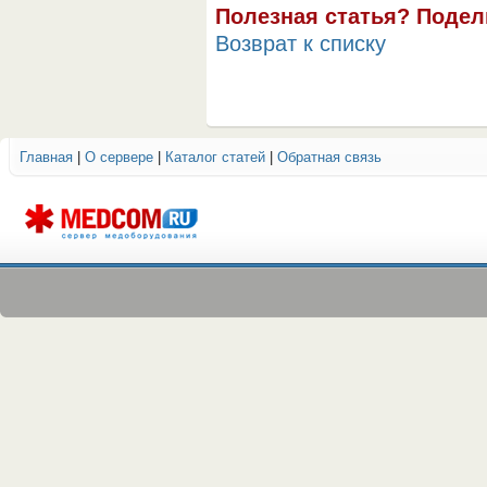
Полезная статья? Подел
Возврат к списку
Главная
|
О сервере
|
Каталог статей
|
Обратная связь