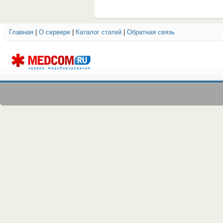
Главная
|
О сервере
|
Каталог статей
|
Обратная связь