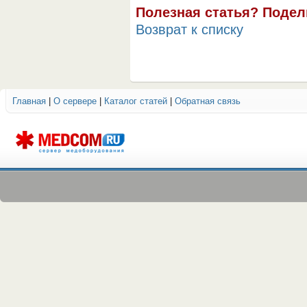
Полезная статья? Подел
Возврат к списку
Главная
|
О сервере
|
Каталог статей
|
Обратная связь