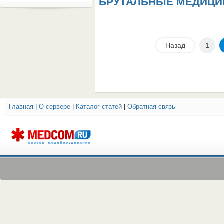
БРУТАЛЬНЫЕ МЕДИЦИН
Назад
1
Главная
|
О сервере
|
Каталог статей
|
Обратная связь