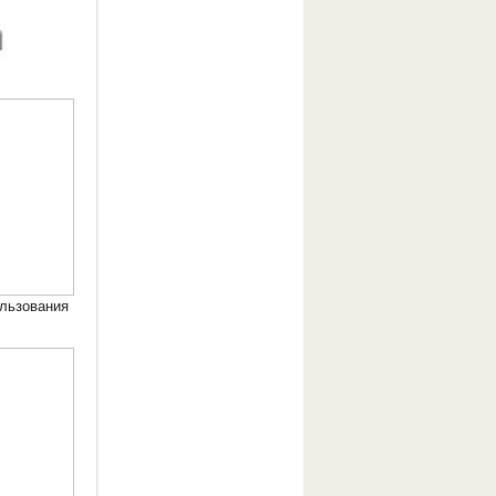
льзования