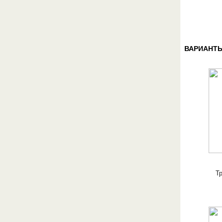
ВАРИАНТЫ
Т